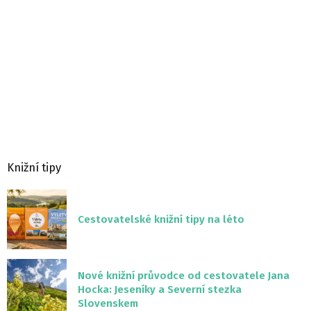
Knižní tipy
Cestovatelské knižní tipy na léto
Nové knižní průvodce od cestovatele Jana
Hocka: Jeseníky a Severní stezka
Slovenskem