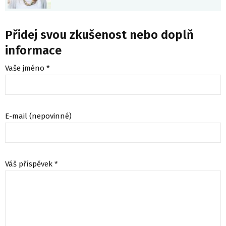
Přidej svou zkušenost nebo doplň
informace
Vaše jméno *
E-mail (nepovinné)
Váš příspěvek *