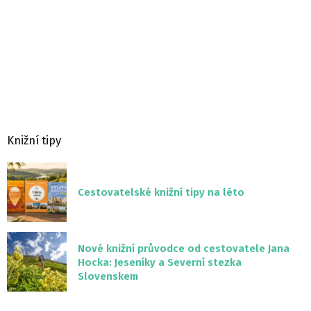
Knižní tipy
Cestovatelské knižní tipy na léto
Nové knižní průvodce od cestovatele Jana
Hocka: Jeseníky a Severní stezka
Slovenskem