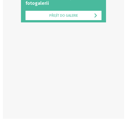
fotogalerii
PŘEJÍT DO GALERIE