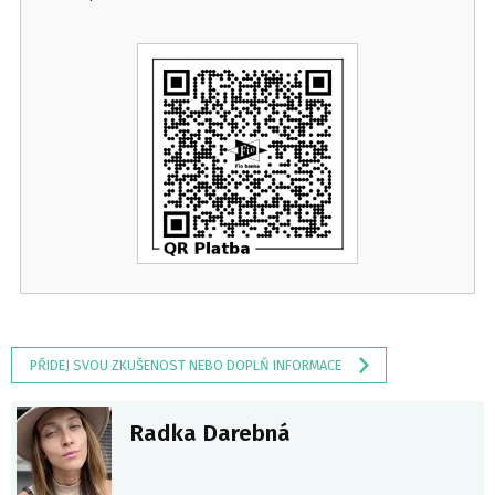
PŘIDEJ SVOU ZKUŠENOST NEBO DOPLŇ INFORMACE
Radka Darebná