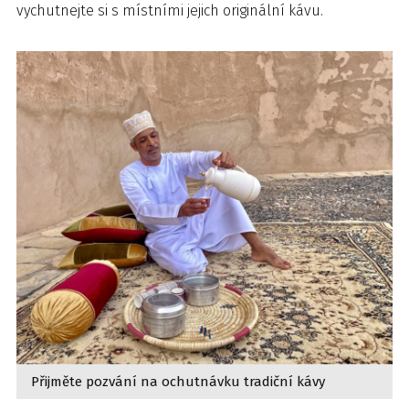
vychutnejte si s místními jejich originální kávu.
Přijměte pozvání na ochutnávku tradiční kávy