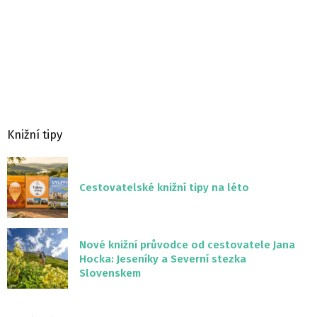
Knižní tipy
Cestovatelské knižní tipy na léto
Nové knižní průvodce od cestovatele Jana
Hocka: Jeseníky a Severní stezka
Slovenskem