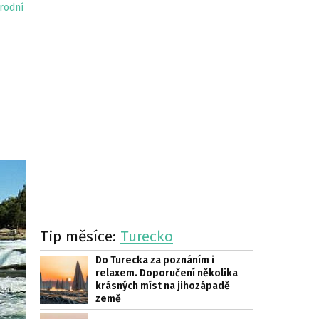
rodní
Tip měsíce:
Turecko
Do Turecka za poznáním i
relaxem. Doporučení několika
krásných míst na jihozápadě
země