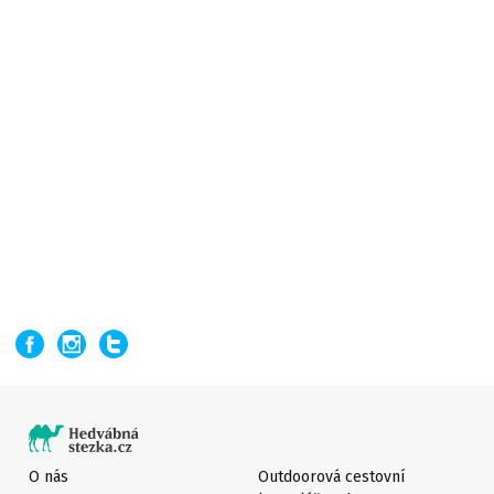
O nás
Outdoorová cestovní