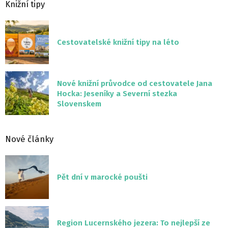
Knižní tipy
Cestovatelské knižní tipy na léto
Nové knižní průvodce od cestovatele Jana
Hocka: Jeseníky a Severní stezka
Slovenskem
Nové články
Pět dní v marocké poušti
Region Lucernského jezera: To nejlepší ze