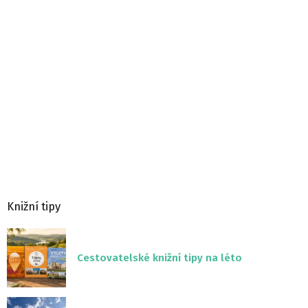
Knižní tipy
Cestovatelské knižní tipy na léto