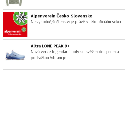
Alpenverein Česko-Slovensko
Nejvýhodnější členství je právě v této oficiální sekci
Altra LONE PEAK 9+
Nová verze legendární boty se svěžím designem a
podrážkou Vibram je tu!