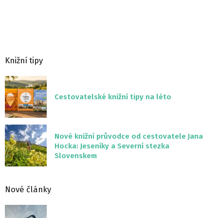
Knižní tipy
Cestovatelské knižní tipy na léto
Nové knižní průvodce od cestovatele Jana
Hocka: Jeseníky a Severní stezka
Slovenskem
Nové články