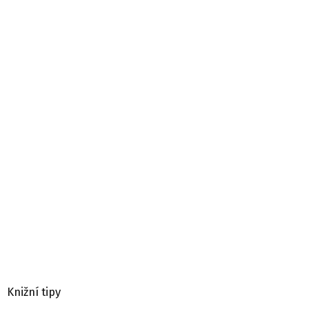
Knižní tipy