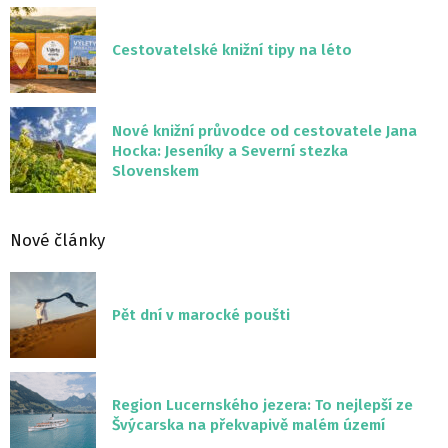
Cestovatelské knižní tipy na léto
Nové knižní průvodce od cestovatele Jana
Hocka: Jeseníky a Severní stezka
Slovenskem
Nové články
Pět dní v marocké poušti
Region Lucernského jezera: To nejlepší ze
Švýcarska na překvapivě malém území