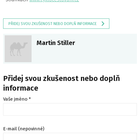
PŘIDEJ SVOU ZKUŠENOST NEBO DOPLŇ INFORMACE
Martin Stiller
Přidej svou zkušenost nebo doplň
informace
Vaše jméno *
E-mail (nepovinné)