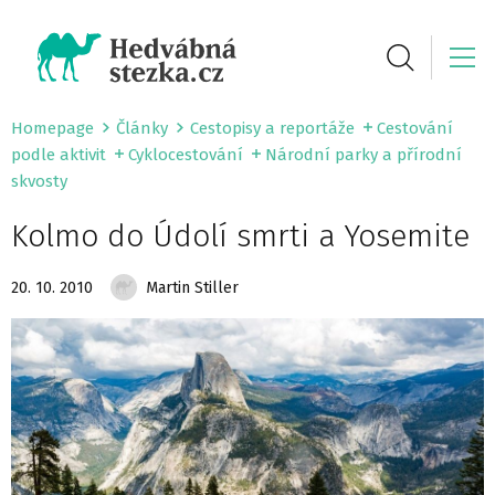
Homepage
Články
Cestopisy a reportáže
Cestování
podle aktivit
Cyklocestování
Národní parky a přírodní
skvosty
Kolmo do Údolí smrti a Yosemite
20. 10. 2010
Martin Stiller