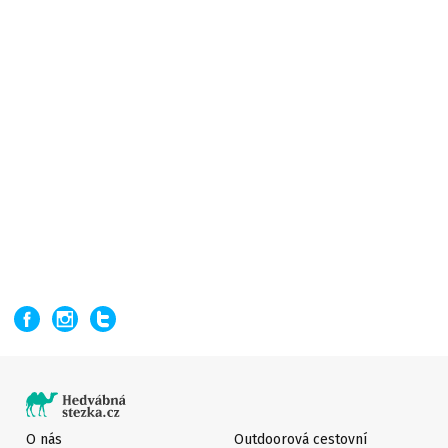
O nás
Outdoorová cestovní