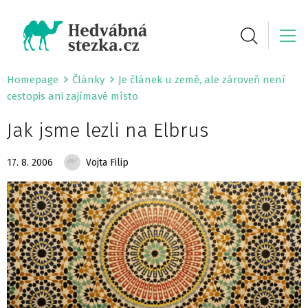
Homepage
Články
Je článek u země, ale zároveň není
cestopis ani zajímavé místo
Jak jsme lezli na Elbrus
17. 8. 2006
Vojta Filip