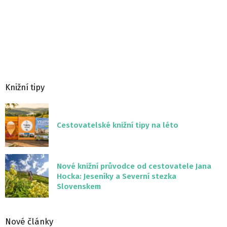
Knižní tipy
Cestovatelské knižní tipy na léto
Nové knižní průvodce od cestovatele Jana
Hocka: Jeseníky a Severní stezka
Slovenskem
Nové články