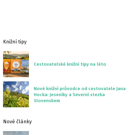
Knižní tipy
Cestovatelské knižní tipy na léto
Nové knižní průvodce od cestovatele Jana
Hocka: Jeseníky a Severní stezka
Slovenskem
Nové články