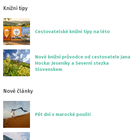
Knižní tipy
Cestovatelské knižní tipy na léto
Nové knižní průvodce od cestovatele Jana
Hocka: Jeseníky a Severní stezka
Slovenskem
Nové články
Pět dní v marocké poušti