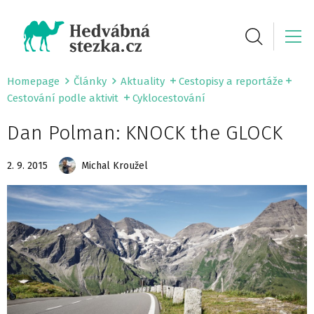
Homepage
Články
Aktuality
Cestopisy a reportáže
Cestování podle aktivit
Cyklocestování
Dan Polman: KNOCK the GLOCK
2. 9. 2015
Michal Kroužel