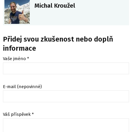
Michal Kroužel
Přidej svou zkušenost nebo doplň
informace
Vaše jméno *
E-mail (nepovinné)
Váš příspěvek *