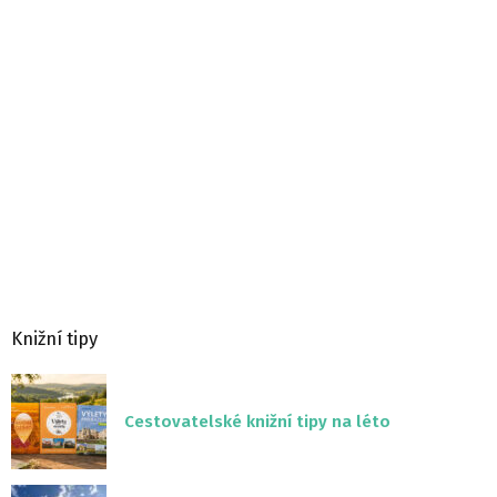
Knižní tipy
Cestovatelské knižní tipy na léto