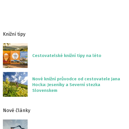
Knižní tipy
Cestovatelské knižní tipy na léto
Nové knižní průvodce od cestovatele Jana
Hocka: Jeseníky a Severní stezka
Slovenskem
Nové články