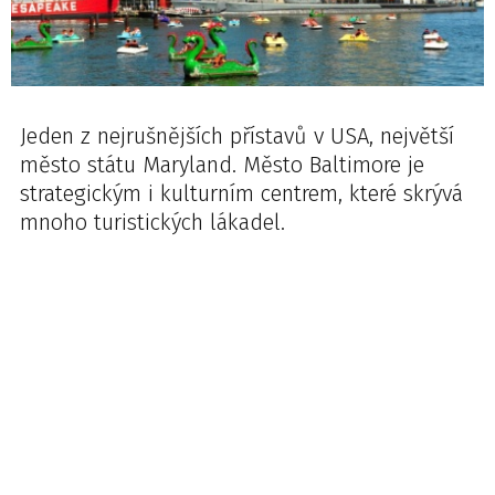
Jeden z nejrušnějších přístavů v USA, největší
město státu Maryland. Město Baltimore je
strategickým i kulturním centrem, které skrývá
mnoho turistických lákadel.