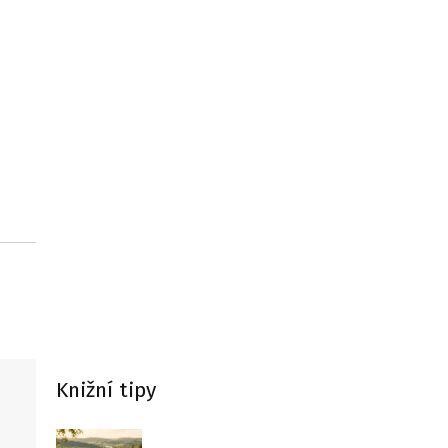
Knižní tipy