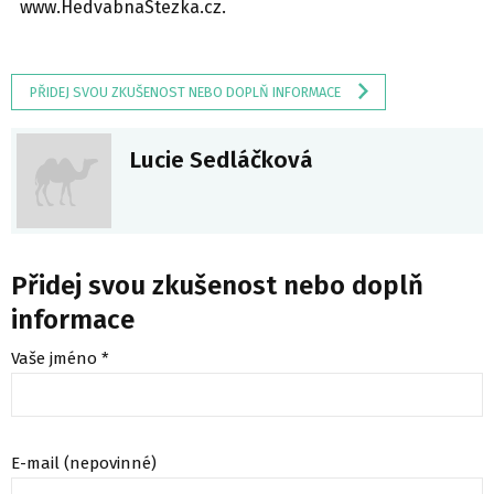
www.HedvabnaStezka.cz.
PŘIDEJ SVOU ZKUŠENOST NEBO DOPLŇ INFORMACE
Lucie Sedláčková
Přidej svou zkušenost nebo doplň
informace
Vaše jméno *
E-mail (nepovinné)