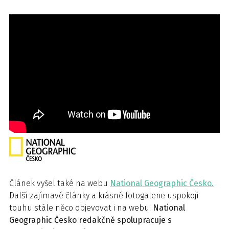
Článek vyšel také na webu
National Geographic Česko.
Další zajímavé články a krásné fotogalerie uspokojí
touhu stále něco objevovat i na webu.
National
Geographic Česko redakčně spolupracuje s