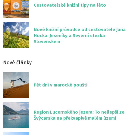
Cestovatelské knižní tipy na léto
Nové knižní průvodce od cestovatele Jana
Hocka: Jeseníky a Severní stezka
Slovenskem
Nové články
Pět dní v marocké poušti
Region Lucernského jezera: To nejlepší ze
Švýcarska na překvapivě malém území