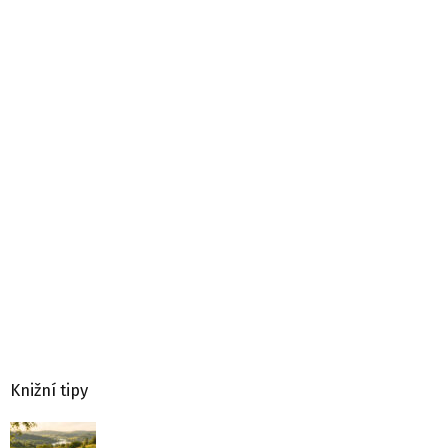
Knižní tipy