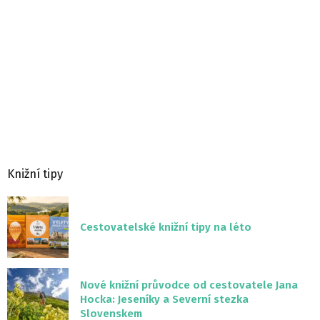
Knižní tipy
Cestovatelské knižní tipy na léto
Nové knižní průvodce od cestovatele Jana
Hocka: Jeseníky a Severní stezka
Slovenskem