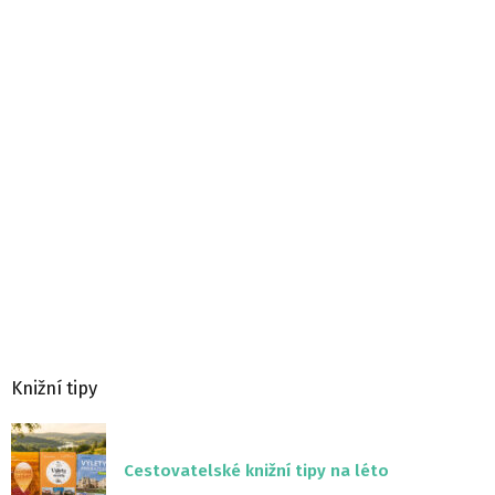
Knižní tipy
Cestovatelské knižní tipy na léto