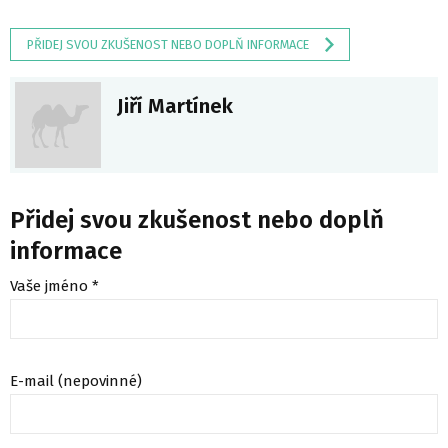
PŘIDEJ SVOU ZKUŠENOST NEBO DOPLŇ INFORMACE
Jiří Martínek
Přidej svou zkušenost nebo doplň
informace
Vaše jméno *
E-mail (nepovinné)