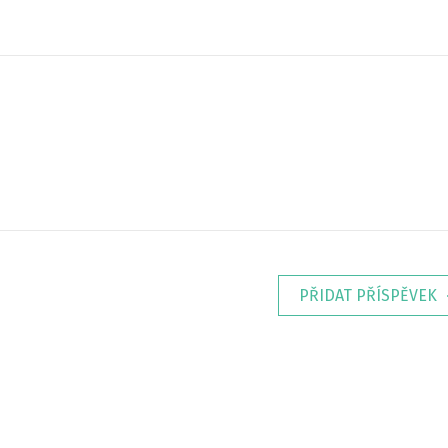
PŘIDAT PŘÍSPĚVEK