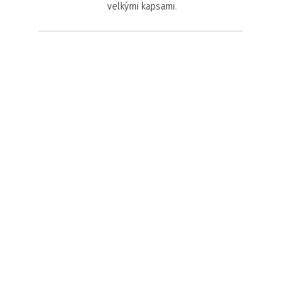
velkými kapsami.