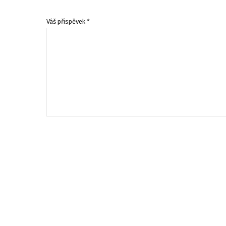
Váš příspěvek *