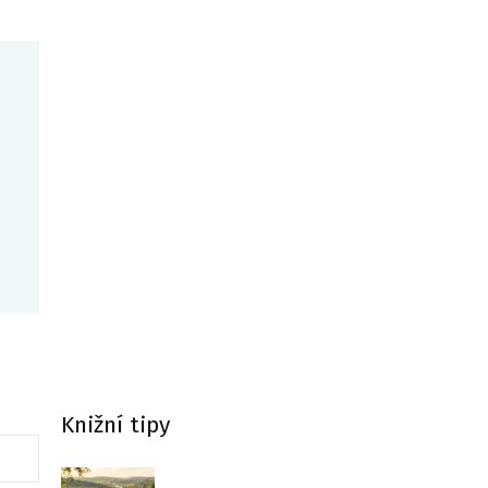
Knižní tipy