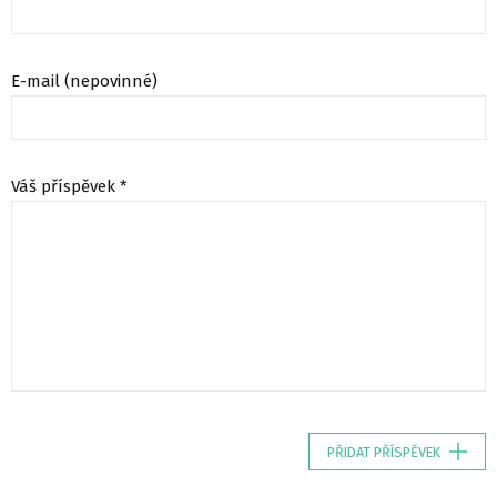
E-mail (nepovinné)
Váš příspěvek *
PŘIDAT PŘÍSPĚVEK