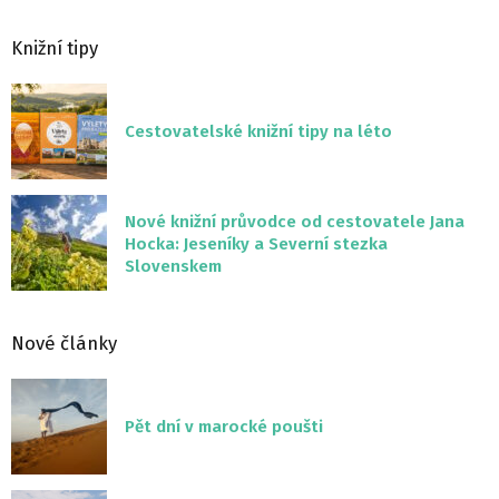
Knižní tipy
Cestovatelské knižní tipy na léto
Nové knižní průvodce od cestovatele Jana
Hocka: Jeseníky a Severní stezka
Slovenskem
Nové články
Pět dní v marocké poušti