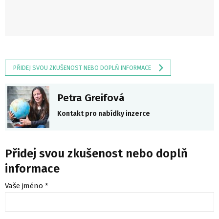
PŘIDEJ SVOU ZKUŠENOST NEBO DOPLŇ INFORMACE
Petra Greifová
Kontakt pro nabídky inzerce
Přidej svou zkušenost nebo doplň
informace
Vaše jméno *