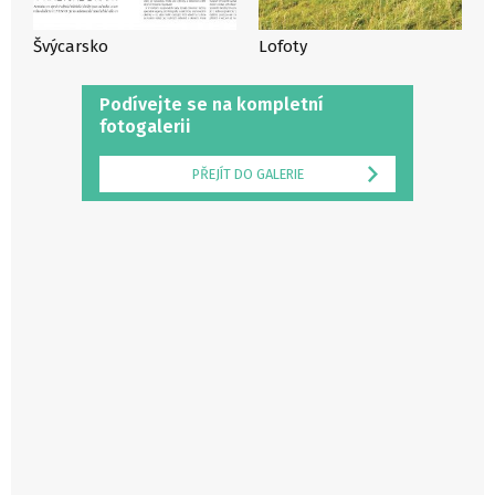
Švýcarsko
Lofoty
Podívejte se na kompletní
fotogalerii
PŘEJÍT DO GALERIE