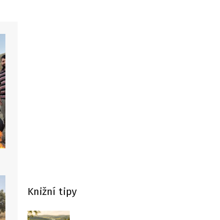
Knižní tipy