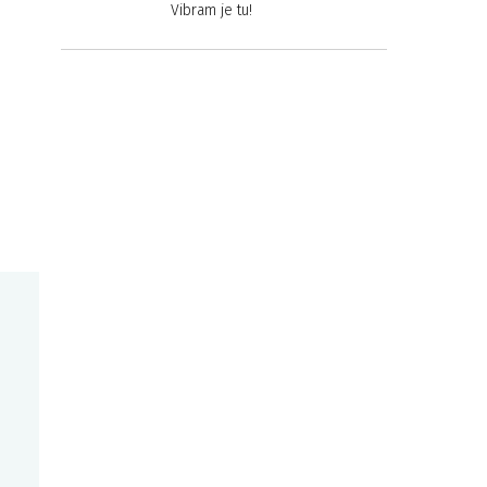
Vibram je tu!