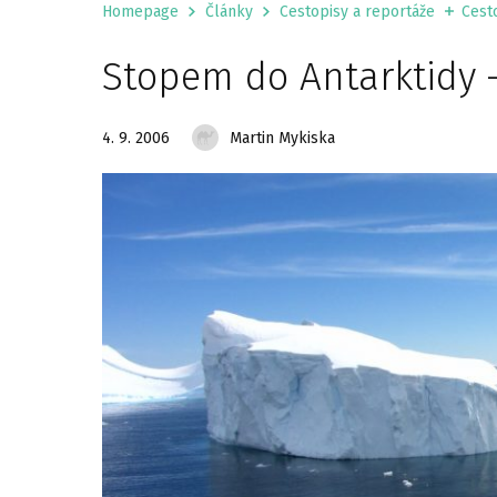
Homepage
Články
Cestopisy a reportáže
Cest
Stopem do Antarktidy –
4. 9. 2006
Martin Mykiska