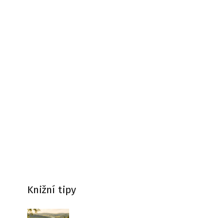
Knižní tipy