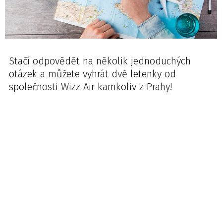
Stačí odpovědět na několik jednoduchých
otázek a můžete vyhrát dvě letenky od
společnosti Wizz Air kamkoliv z Prahy!