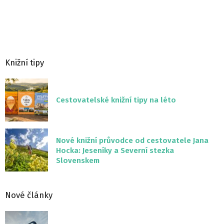
Knižní tipy
Cestovatelské knižní tipy na léto
Nové knižní průvodce od cestovatele Jana
Hocka: Jeseníky a Severní stezka
Slovenskem
Nové články