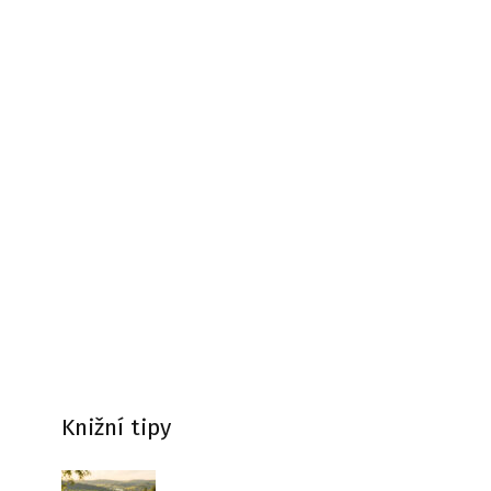
Knižní tipy