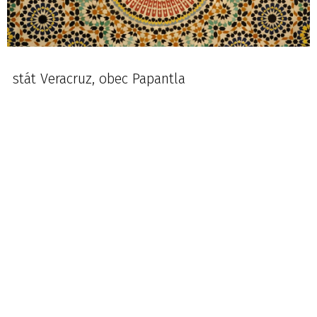
stát Veracruz, obec Papantla