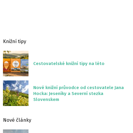
Knižní tipy
Cestovatelské knižní tipy na léto
Nové knižní průvodce od cestovatele Jana
Hocka: Jeseníky a Severní stezka
Slovenskem
Nové články