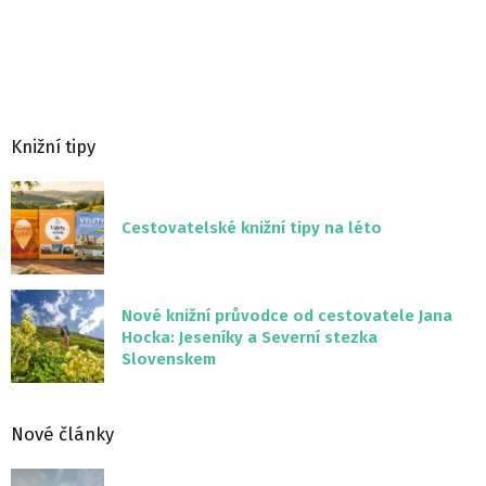
Knižní tipy
Cestovatelské knižní tipy na léto
Nové knižní průvodce od cestovatele Jana
Hocka: Jeseníky a Severní stezka
Slovenskem
Nové články