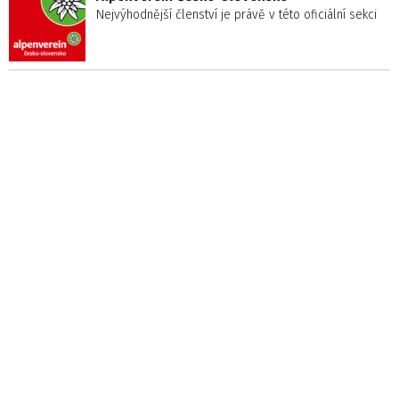
Nejvýhodnější členství je právě v této oficiální sekci