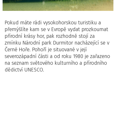
Pokud máte rádi vysokohorskou turistiku a
přemýšlíte kam se v Evropě vydat prozkoumat
přírodní krásy hor, pak rozhodně stojí za
zmínku Národní park Durmitor nacházející se v
Černé Hoře. Pohoří je situované v její
severozápadní části a od roku 1980 je zařazeno
na seznam světového kulturního a přírodního
dědictví UNESCO.