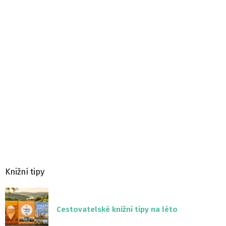
Knižní tipy
Cestovatelské knižní tipy na léto