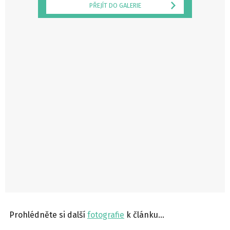
PŘEJÍT DO GALERIE
Prohlédněte si další
fotografie
k článku…