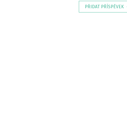
PŘIDAT PŘÍSPĚVEK