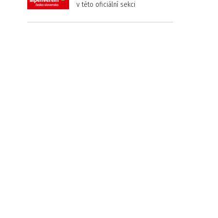
v této oficiální sekci