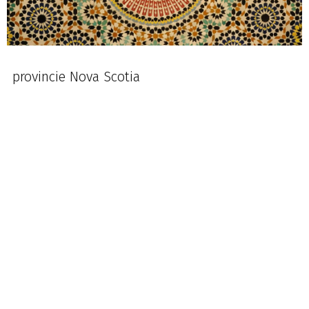
provincie Nova Scotia