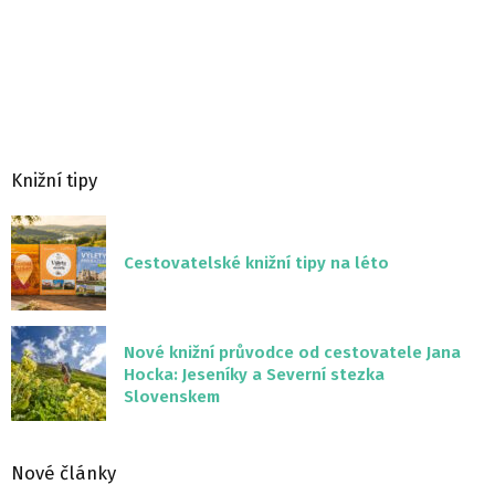
Knižní tipy
Cestovatelské knižní tipy na léto
Nové knižní průvodce od cestovatele Jana
Hocka: Jeseníky a Severní stezka
Slovenskem
Nové články