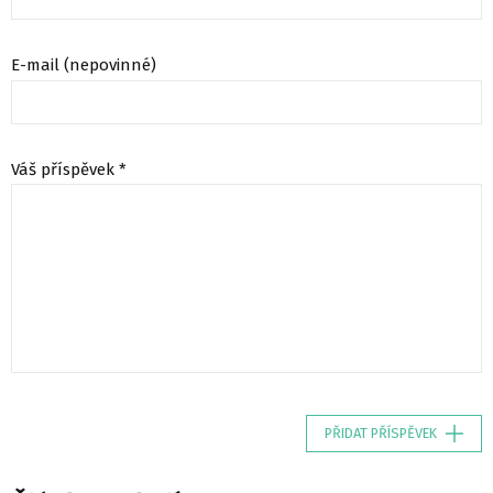
E-mail (nepovinné)
Váš příspěvek *
PŘIDAT PŘÍSPĚVEK