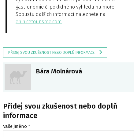
gastronomie či poklidného výhledu na moře.
Spoustu dalších informací naleznete na
en.nicetourisme.com
.
PŘIDEJ SVOU ZKUŠENOST NEBO DOPLŇ INFORMACE
Bára Molnárová
Přidej svou zkušenost nebo doplň
informace
Vaše jméno *