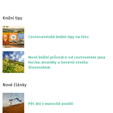
Knižní tipy
Cestovatelské knižní tipy na léto
Nové knižní průvodce od cestovatele Jana
Hocka: Jeseníky a Severní stezka
Slovenskem
Nové články
Pět dní v marocké poušti