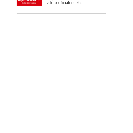
v této oficiální sekci