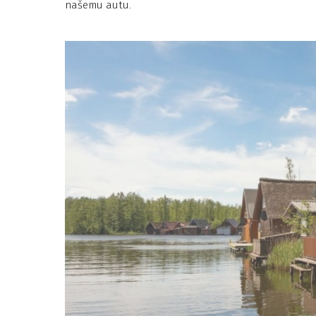
našemu autu.