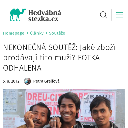
Homepage
Články
Soutěže
NEKONEČNÁ SOUTĚŽ: Jaké zboží
prodávají tito muži? FOTKA
ODHALENA
5. 8. 2012
Petra Greifová