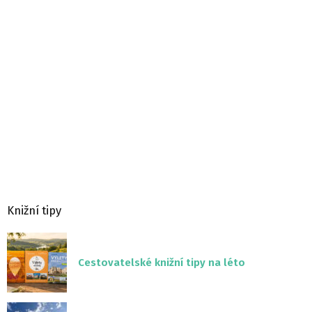
Knižní tipy
Cestovatelské knižní tipy na léto