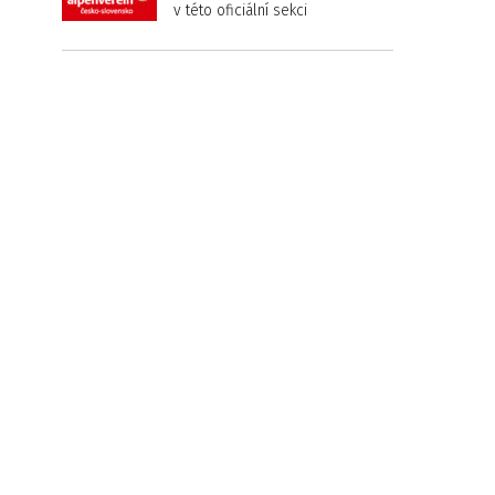
v této oficiální sekci