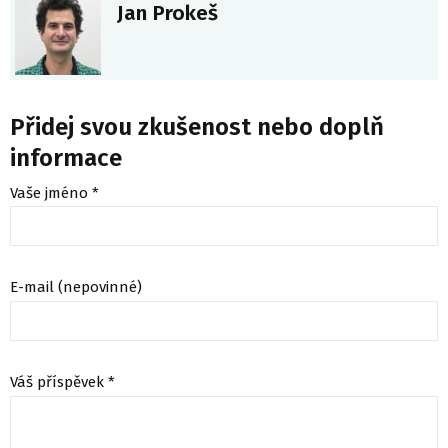
Jan Prokeš
Přidej svou zkušenost nebo doplň
informace
Vaše jméno *
E-mail (nepovinné)
Váš příspěvek *