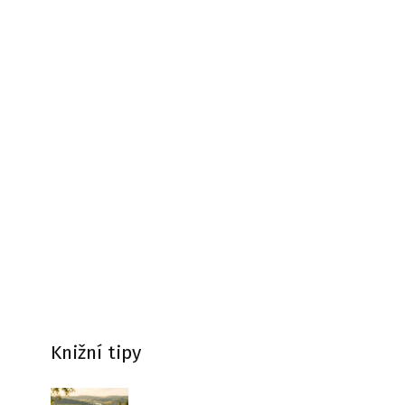
Knižní tipy