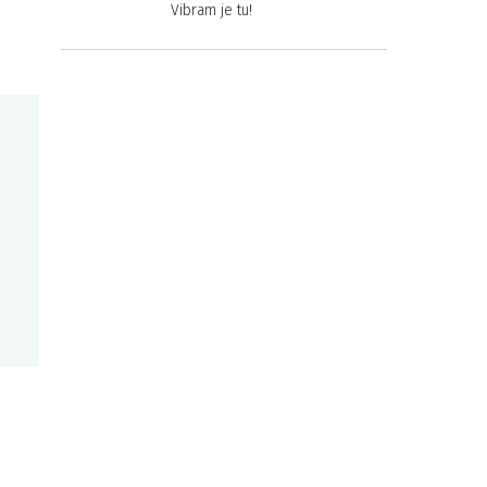
Vibram je tu!