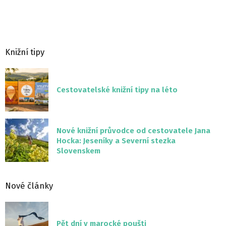
Knižní tipy
Cestovatelské knižní tipy na léto
Nové knižní průvodce od cestovatele Jana
Hocka: Jeseníky a Severní stezka
Slovenskem
Nové články
Pět dní v marocké poušti