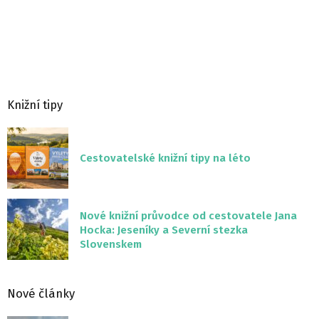
Knižní tipy
Cestovatelské knižní tipy na léto
Nové knižní průvodce od cestovatele Jana
Hocka: Jeseníky a Severní stezka
Slovenskem
Nové články