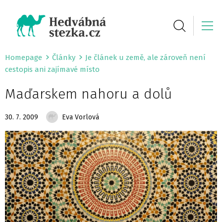
Homepage
Články
Je článek u země, ale zároveň není
cestopis ani zajímavé místo
Maďarskem nahoru a dolů
30. 7. 2009
Eva Vorlová