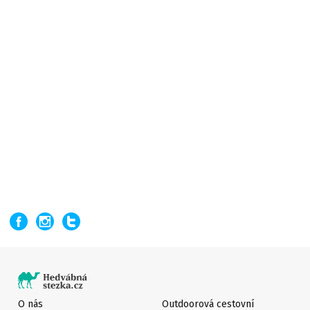
O nás
Outdoorová cestovní