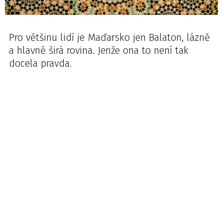
Pro většinu lidí je Maďarsko jen Balaton, lázně
a hlavně širá rovina. Jenže ona to není tak
docela pravda.