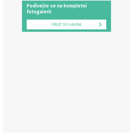
Podívejte se na kompletní
fotogalerii
PŘEJÍT DO GALERIE