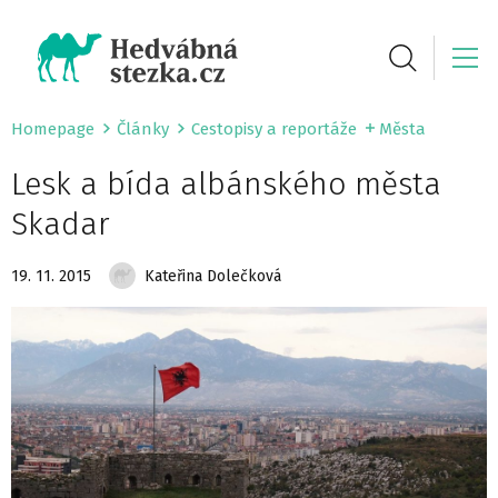
Homepage
Články
Cestopisy a reportáže
Města
Lesk a bída albánského města
Skadar
19. 11. 2015
Kateřina Dolečková