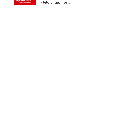
v této oficiální sekci