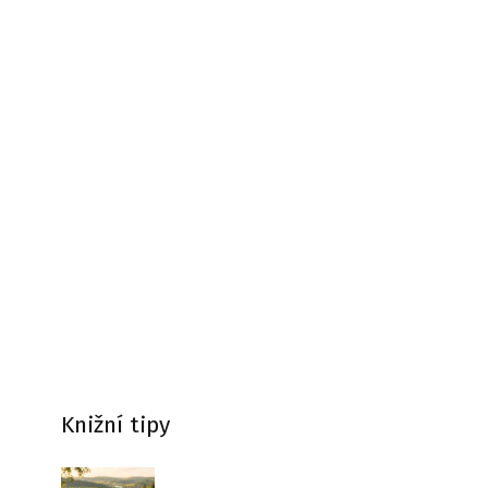
Knižní tipy