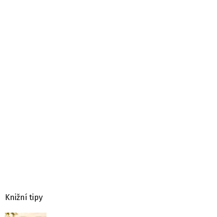
Knižní tipy