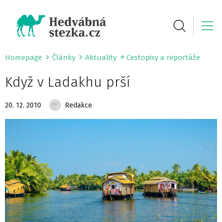
Homepage
Články
Aktuality
Cestopisy a reportáže
Když v Ladakhu prší
20. 12. 2010
Redakce