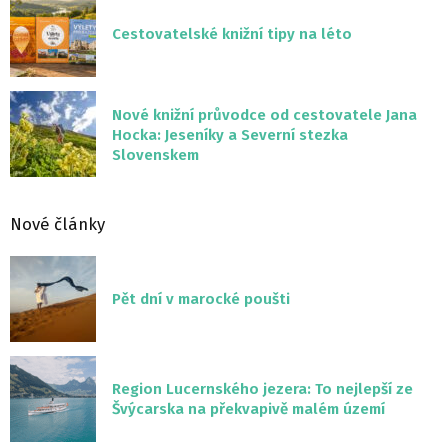
Cestovatelské knižní tipy na léto
Nové knižní průvodce od cestovatele Jana
Hocka: Jeseníky a Severní stezka
Slovenskem
Nové články
Pět dní v marocké poušti
Region Lucernského jezera: To nejlepší ze
Švýcarska na překvapivě malém území