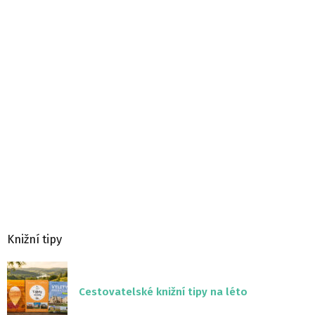
Knižní tipy
Cestovatelské knižní tipy na léto