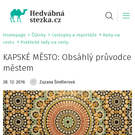
Homepage
Články
Cestopisy a reportáže
Rady na
cestu
Praktické rady na cesty
KAPSKÉ MĚSTO: Obsáhlý průvodce
městem
28. 12. 2016
Zuzana Šindlerová