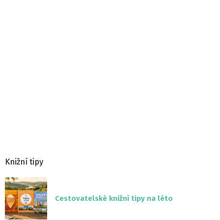
Knižní tipy
Cestovatelské knižní tipy na léto