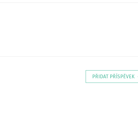
PŘIDAT PŘÍSPĚVEK