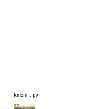
Knižní tipy