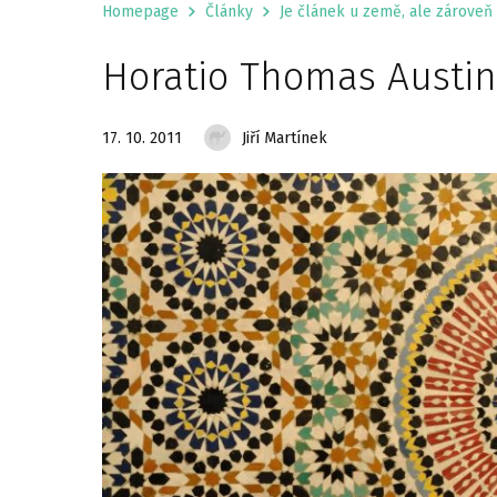
Homepage
Články
Je článek u země, ale zároveň 
Horatio Thomas Austin
17. 10. 2011
Jiří Martínek