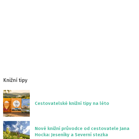
Knižní tipy
Cestovatelské knižní tipy na léto
Nové knižní průvodce od cestovatele Jana
Hocka: Jeseníky a Severní stezka