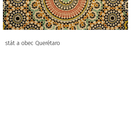
stát a obec Querétaro