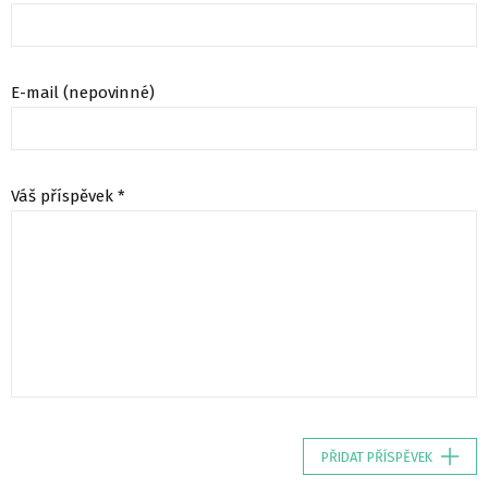
E-mail (nepovinné)
Váš příspěvek *
PŘIDAT PŘÍSPĚVEK