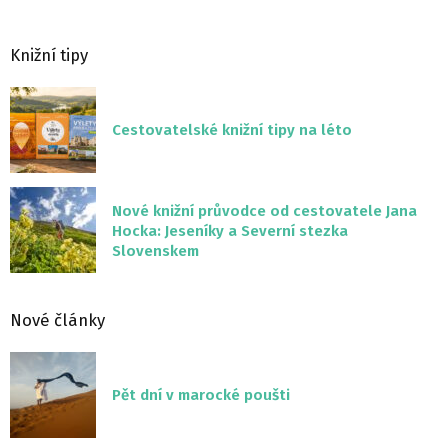
Knižní tipy
Cestovatelské knižní tipy na léto
Nové knižní průvodce od cestovatele Jana
Hocka: Jeseníky a Severní stezka
Slovenskem
Nové články
Pět dní v marocké poušti