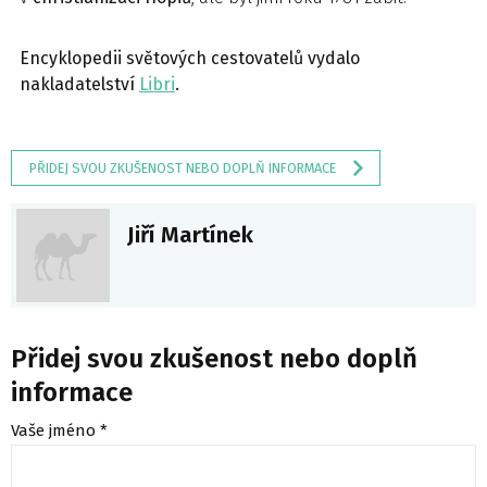
Encyklopedii světových cestovatelů vydalo
nakladatelství
Libri
.
PŘIDEJ SVOU ZKUŠENOST NEBO DOPLŇ INFORMACE
Jiří Martínek
Přidej svou zkušenost nebo doplň
informace
Vaše jméno *