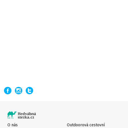
O nás
Outdoorová cestovní